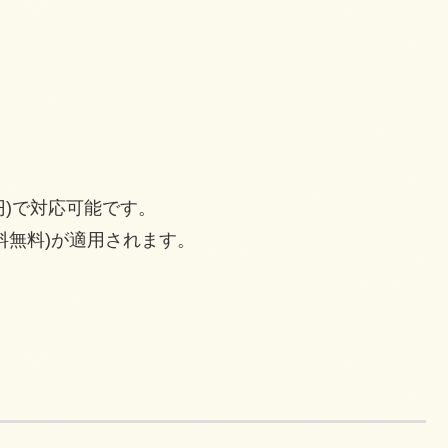
円)で対応可能です。
送料無料)が適用されます。