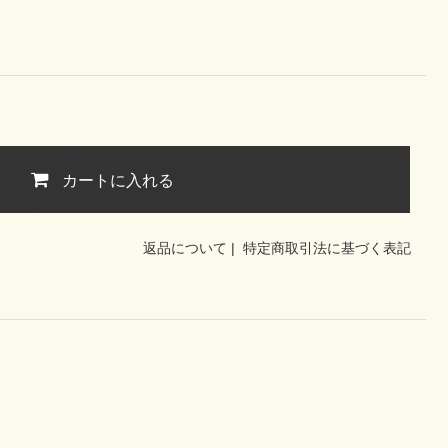
カートに入れる
返品について
|
特定商取引法に基づく表記