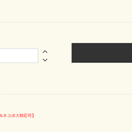
みネコポス対応可】