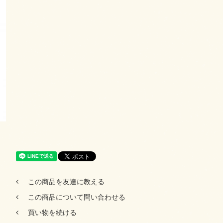
この商品を友達に教える
この商品について問い合わせる
買い物を続ける