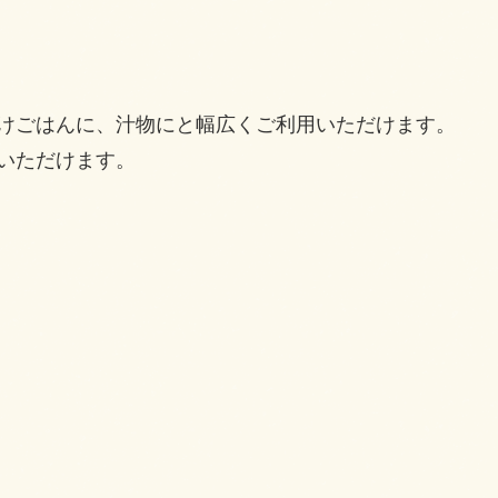
けごはんに、汁物にと幅広くご利用いただけます。
いただけます。