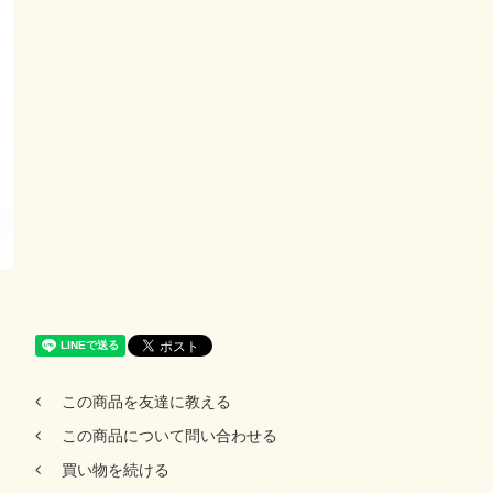
この商品を友達に教える
この商品について問い合わせる
買い物を続ける