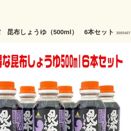
 昆布しょうゆ（500ml） 6本セット
3005407