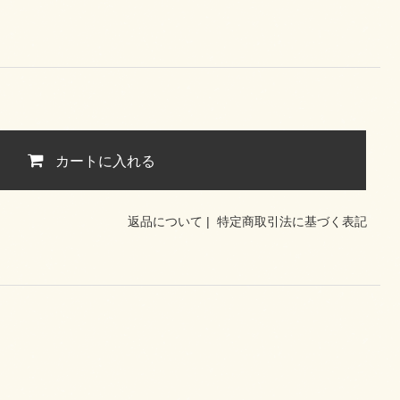
カートに入れる
返品について
|
特定商取引法に基づく表記